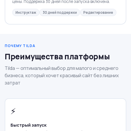
цены. Поддержка 30 дней после запуска включена.
Инструктаж
30 дней поддержки
Редактирование
ПОЧЕМУ TILDA
Преимущества платформы
Tilda — оптимальный выбор для малого и среднего
бизнеса, который хочет красивый сайт без лишних
затрат
⚡
Быстрый запуск