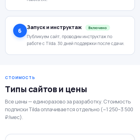
Запуск и инструктаж
Включено
6
Публикуем сайт, проводим инструктаж по
работе с Tilda. 30 дней поддержки после сдачи.
СТОИМОСТЬ
Типы сайтов и цены
Все цены — единоразово за разработку. Стоимость
подписки Tilda оплачивается отдельно (~1 250–3 500
₽/мес).