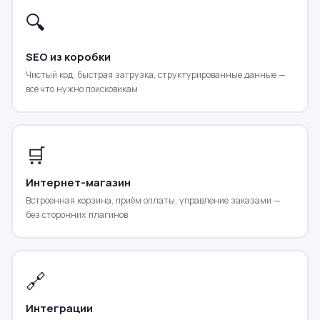
🔍
SEO из коробки
Чистый код, быстрая загрузка, структурированные данные —
всё что нужно поисковикам
🛒
Интернет-магазин
Встроенная корзина, приём оплаты, управление заказами —
без сторонних плагинов
🔗
Интеграции