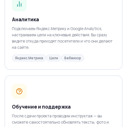
Аналитика
Подключаем Яндекс.Метрику и Google Analytics,
настраиваем цели на ключевые действия. Вы сразу
видите откуда приходят посетители и что они делают
на сайте.
Яндекс.Метрика
Цели
Вебвизор
Обучение и поддержка
После сдачи проекта проводим инструктаж — вы
сможете самостоятельно обновлять тексты, фото и