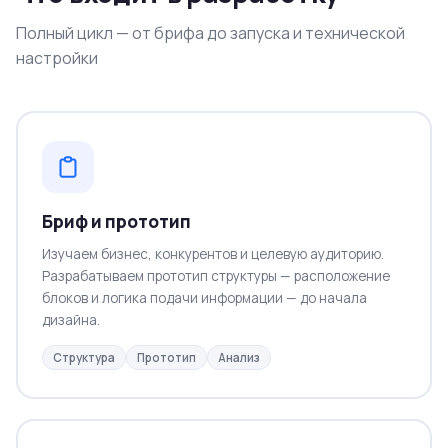
Полный цикл — от брифа до запуска и технической
настройки
Бриф и прототип
Изучаем бизнес, конкурентов и целевую аудиторию.
Разрабатываем прототип структуры — расположение
блоков и логика подачи информации — до начала
дизайна.
Структура
Прототип
Анализ